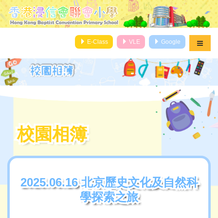
E-Class
VLE
Google
校園相簿
校園相簿
2025.06.16 北京歷史文化及自然科
2025.06.16 北京歷史文化及自然科
學探索之旅
學探索之旅