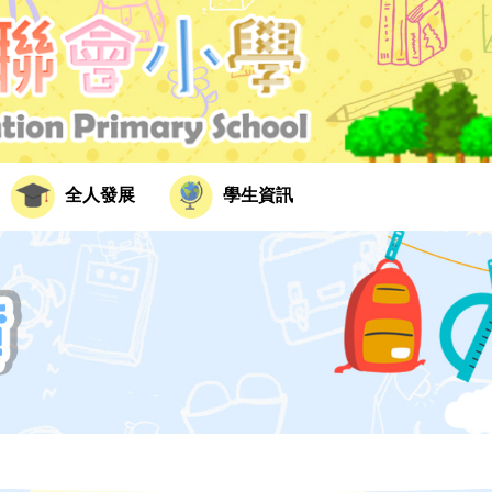
全人發展
學生資訊