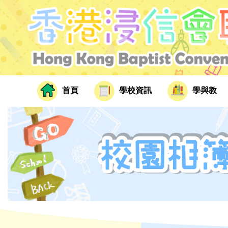
首頁
學校資訊
學與教