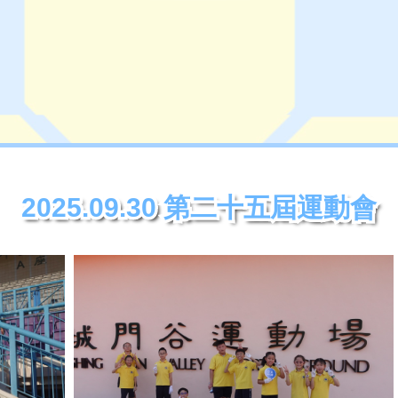
2025.09.30 第二十五屆運動會
2025.09.30 第二十五屆運動會