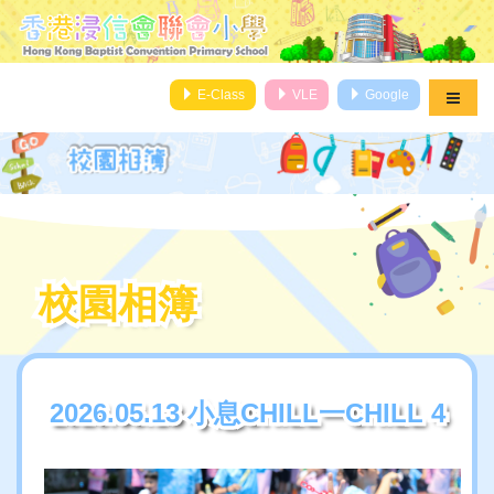
E-Class
VLE
Google
校園相簿
校園相簿
2026.05.13 小息CHILL一CHILL 4
2026.05.13 小息CHILL一CHILL 4