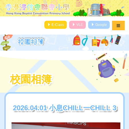
E-Class
VLE
Google
校園相簿
校園相簿
2026.04.01 小息CHILL一CHILL 3
2026.04.01 小息CHILL一CHILL 3