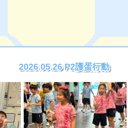
2026.05.26 P2護蛋行動
2026.05.26 P2護蛋行動