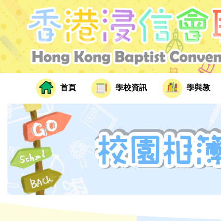
首頁
學校資訊
學與教