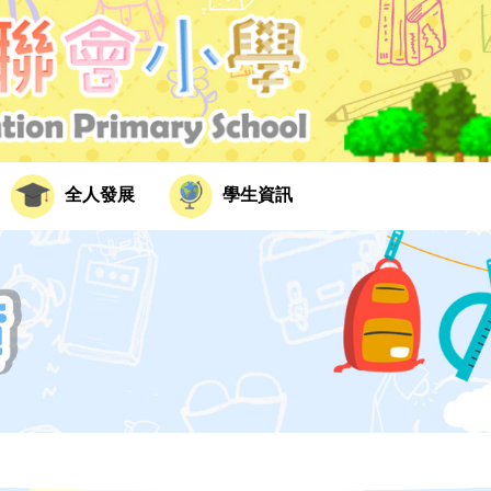
全人發展
學生資訊