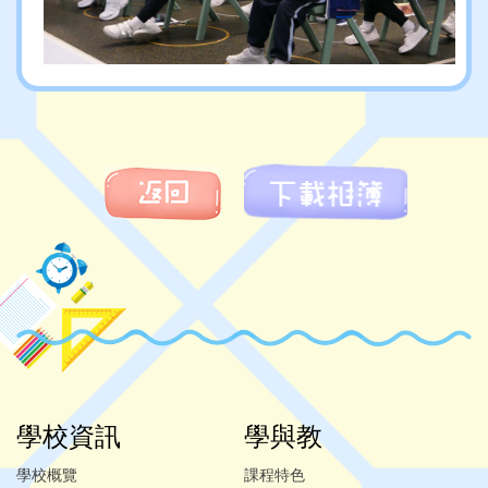
學校資訊
學與教
學校概覽
課程特色