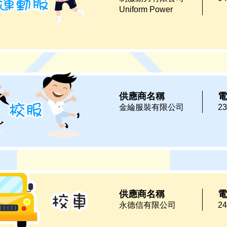
Uniform Power
供應商名稱
電
金綸服裝有限公司
23
供應商名稱
電
永德信有限公司
24