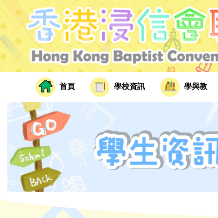
首頁
學校資訊
學與教