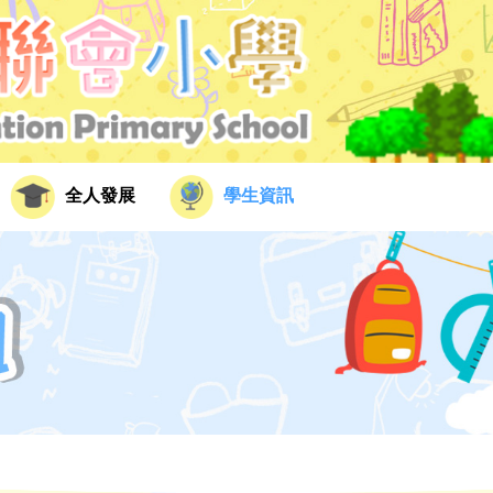
全人發展
學生資訊