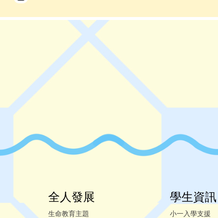
全人發展
學生資訊
生命教育主題
小一入學支援