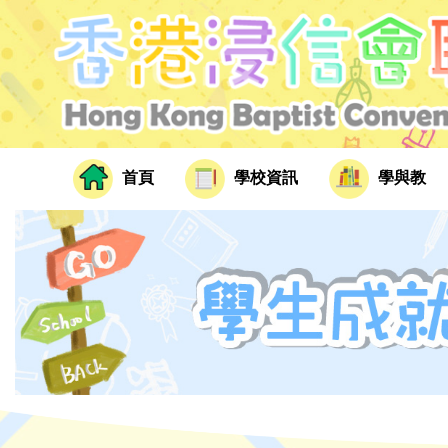
首頁
學校資訊
學與教